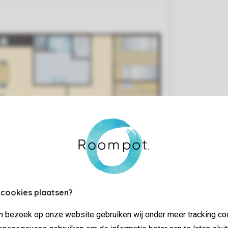
 cookies plaatsen?
jn bezoek op onze website gebruiken wij onder meer tracking co