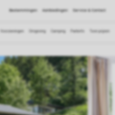
Bestemmingen
Aanbiedingen
Service & Contact