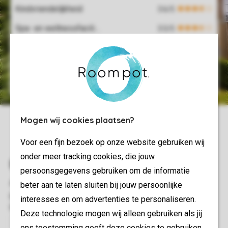
Kindvriendelijkheid
Spa- en wellnessfaciliteiten
Wintersportmogelijkheden
Gastvrijheid
Mogen wij cookies plaatsen?
Voor een fijn bezoek op onze website gebruiken wij
onder meer tracking cookies, die jouw
persoonsgegevens gebruiken om de informatie
beter aan te laten sluiten bij jouw persoonlijke
interesses en om advertenties te personaliseren.
Deze technologie mogen wij alleen gebruiken als jij
ons toestemming geeft deze cookies te gebruiken.