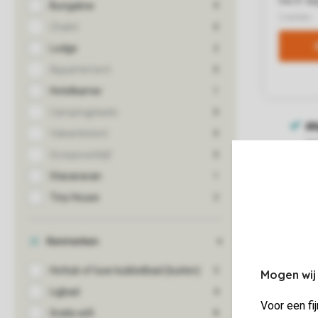
Mogen wij
Voor een fi