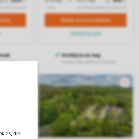
okies, die