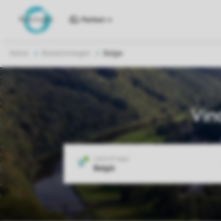
Parken
Home
Bestemmingen
Belgie