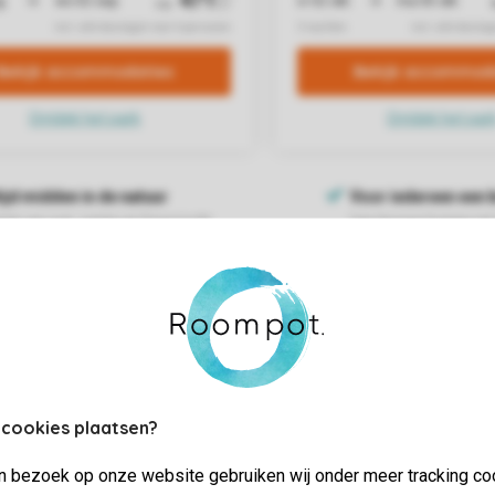
 cookies plaatsen?
jn bezoek op onze website gebruiken wij onder meer tracking co