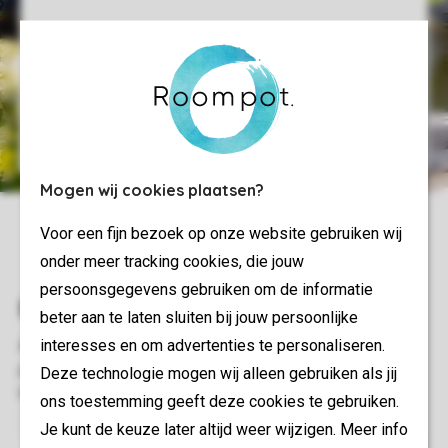
Kindvriendelijkheid
Eten & drinken
Gastvrijheid
Mogen wij cookies plaatsen?
Voor een fijn bezoek op onze website gebruiken wij
onder meer tracking cookies, die jouw
persoonsgegevens gebruiken om de informatie
beter aan te laten sluiten bij jouw persoonlijke
interesses en om advertenties te personaliseren.
Deze technologie mogen wij alleen gebruiken als jij
ons toestemming geeft deze cookies te gebruiken.
Je kunt de keuze later altijd weer wijzigen. Meer info
Zo ben je van alle gemakken voorzien en hoef jij alleen