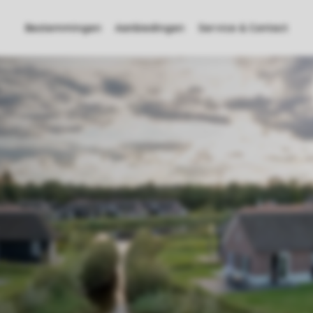
Bestemmingen
Aanbiedingen
Service & Contact