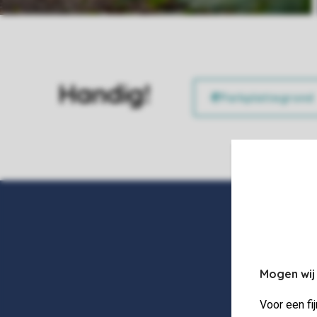
Handig!
Mogen wij
Voor een fi