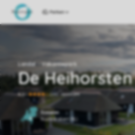
Parken