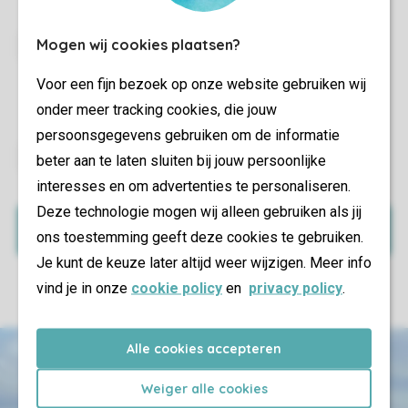
Mogen wij cookies plaatsen?
Kom te weten wat je kunt verwachten in je
Voor een fijn bezoek op onze website gebruiken wij
accommodatie en waar op het park je deze kunt
vinden.
onder meer tracking cookies, die jouw
persoonsgegevens gebruiken om de informatie
beter aan te laten sluiten bij jouw persoonlijke
Je kunt eenvoudig gegevens aanpassen of iemand
interesses en om advertenties te personaliseren.
aan jouw reisgezelschap toevoegen of verwijderen.
Deze technologie mogen wij alleen gebruiken als jij
Mijn boeking
ons toestemming geeft deze cookies te gebruiken.
Je kunt de keuze later altijd weer wijzigen. Meer info
vind je in onze
cookie policy
en
privacy policy
.
Alle cookies accepteren
Weiger alle cookies