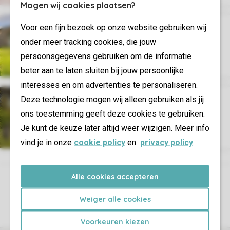
Mogen wij cookies plaatsen?
Voor een fijn bezoek op onze website gebruiken wij
Met je huisdier op pad
onder meer tracking cookies, die jouw
Huisdiervriendelijke vakantieparken
persoonsgegevens gebruiken om de informatie
Boek nu!
beter aan te laten sluiten bij jouw persoonlijke
interesses en om advertenties te personaliseren.
Deze technologie mogen wij alleen gebruiken als jij
Camping
ons toestemming geeft deze cookies te gebruiken.
De beste kampeeraanbiedingen
Je kunt de keuze later altijd weer wijzigen. Meer info
Het hele jaar door
vind je in onze
cookie policy
en
privacy policy
.
Alle cookies accepteren
Controle over jouw gegevens & privacy
Weiger alle cookies
Instellingen wijzigen
Voorkeuren kiezen