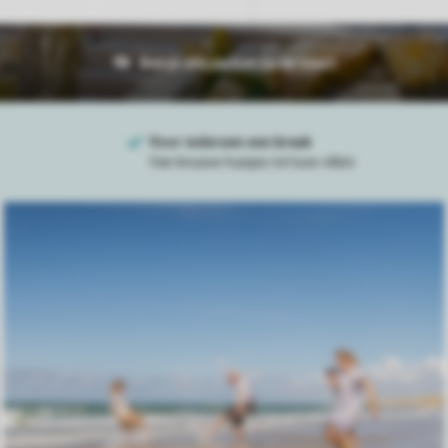
Bekijk alle parken op de kaart