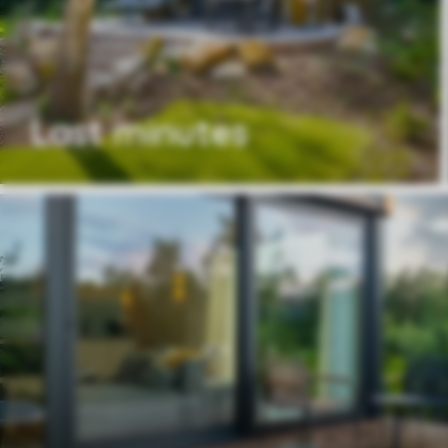
Last minutes