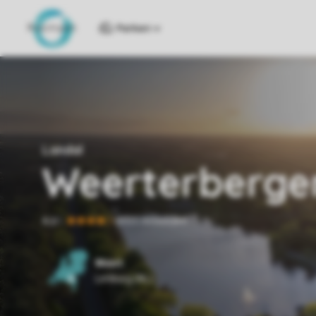
Parken