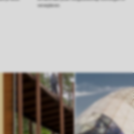
verwijderen.