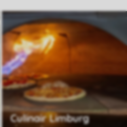
Culinair Limburg