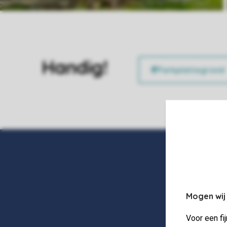
Handig!
Mogen wij
Voor een fi