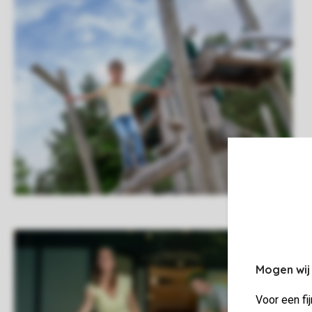
Mogen wij
Voor een fi