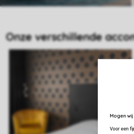
Onze verschillende acc
Mogen wij
Voor een fi