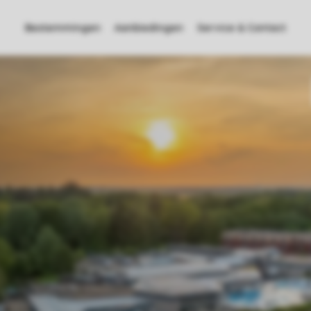
Bestemmingen
Aanbiedingen
Service & Contact