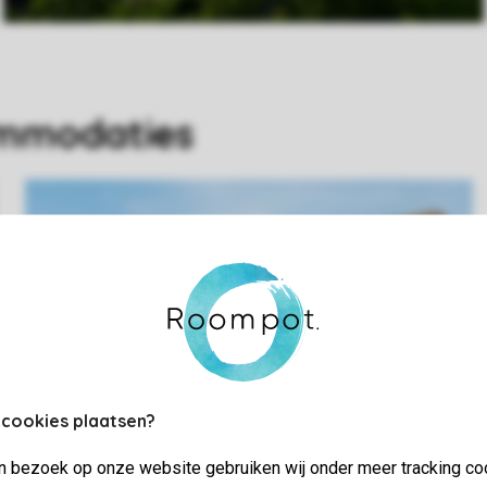
ommodaties
 cookies plaatsen?
jn bezoek op onze website gebruiken wij onder meer tracking co