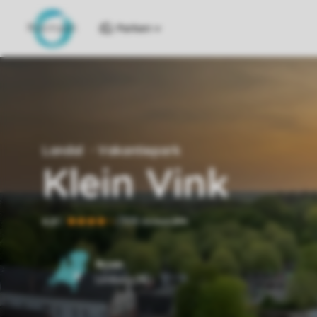
Parken