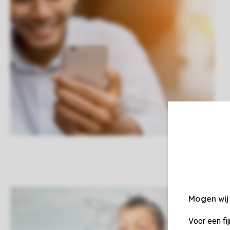
Mogen wij
Voor een fi