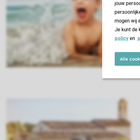
jouw persoo
persoonlijk
mogen wij a
Je kunt de 
policy
en
p
Alle coo