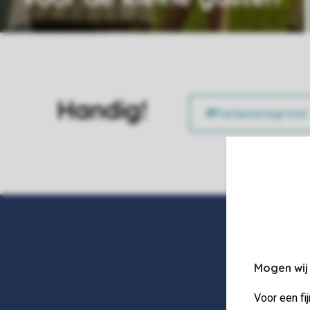
Handig!
Mogen wij
Voor een fi