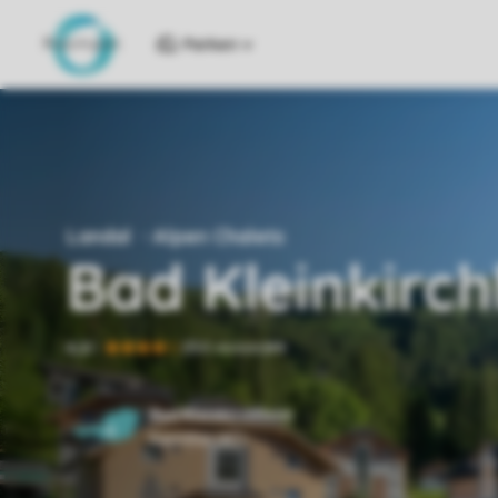
Parken