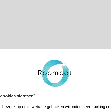
 cookies plaatsen?
jn bezoek op onze website gebruiken wij onder meer tracking co