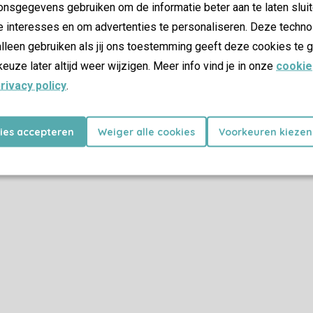
nsgegevens gebruiken om de informatie beter aan te laten sluit
e interesses en om advertenties te personaliseren. Deze techno
lleen gebruiken als jij ons toestemming geeft deze cookies te g
keuze later altijd weer wijzigen. Meer info vind je in onze
cookie
rivacy policy
.
kies accepteren
Weiger alle cookies
Voorkeuren kiezen