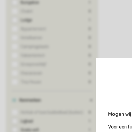
Mogen wij
Voor een fi