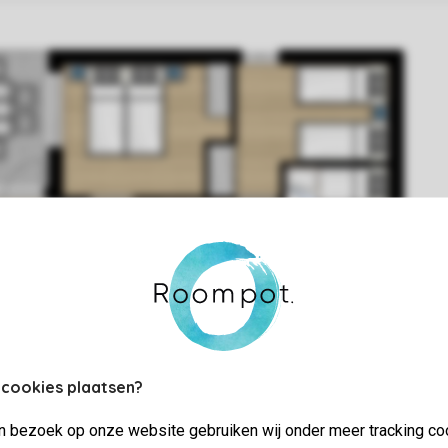
 cookies plaatsen?
jn bezoek op onze website gebruiken wij onder meer tracking co