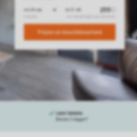
Prijzen en beschikbaarheid