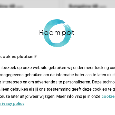
 cookies plaatsen?
jn bezoek op onze website gebruiken wij onder meer tracking co
nsgegevens gebruiken om de informatie beter aan te laten sluit
e interesses en om advertenties te personaliseren. Deze techno
lleen gebruiken als jij ons toestemming geeft deze cookies te g
keuze later altijd weer wijzigen. Meer info vind je in onze
cookie
rivacy policy
.