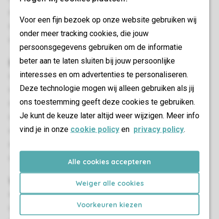
Rookvrij
Voor een fijn bezoek op onze website gebruiken wij
Huisdiervrij
onder meer tracking cookies, die jouw
Energielabel: C
persoonsgegevens gebruiken om de informatie
beter aan te laten sluiten bij jouw persoonlijke
Slaapkamer(s)
interesses en om advertenties te personaliseren.
Aantal slaapkamers: 3
Deze technologie mogen wij alleen gebruiken als jij
Slaapkamers beneden: 1
ons toestemming geeft deze cookies te gebruiken.
Slaapkamers boven: 2
Je kunt de keuze later altijd weer wijzigen. Meer info
Slaapkamer beneden
vind je in onze
cookie policy
en
privacy policy
.
Eénpersoonsbedden: 5
Boxspringbedden
Eenpersoonsdekbedden en kussens
Alle cookies accepteren
Woon-/eetkamer
Weiger alle cookies
Zithoek
Voorkeuren kiezen
Eethoek