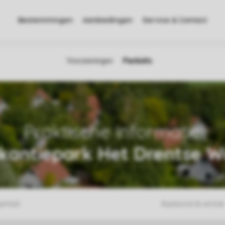
Bestemmingen
Aanbiedingen
Service & Contact