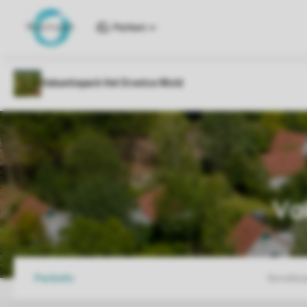
Parken