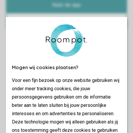
Naar de app
Bekijk faciliteiten
Mogen wij cookies plaatsen?
Voor een fijn bezoek op onze website gebruiken wij
onder meer tracking cookies, die jouw
persoonsgegevens gebruiken om de informatie
beter aan te laten sluiten bij jouw persoonlijke
interesses en om advertenties te personaliseren.
Deze technologie mogen wij alleen gebruiken als jij
ons toestemming geeft deze cookies te gebruiken.