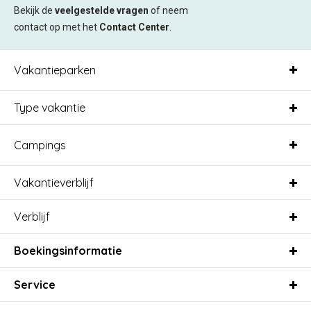
Bekijk de
veelgestelde vragen
of neem
contact op met het
Contact Center
.
Vakantieparken
Type vakantie
Campings
Vakantieverblijf
Verblijf
Boekingsinformatie
Service