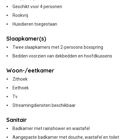
Geschikt voor 4 personen
Rookvrij
Huisdieren toegestaan
Slaapkamer(s)
Twee slaapkamers met 2-persoons boxspring
Bedden voorzien van dekbedden en hoofdkussens
Woon-/eetkamer
Zithoek
Eethoek
Tv
Streamingdiensten beschikbaar
Sanitair
Badkamer met rainshower en wastafel
Aangepaste badkamer met douche, wastafel en toilet