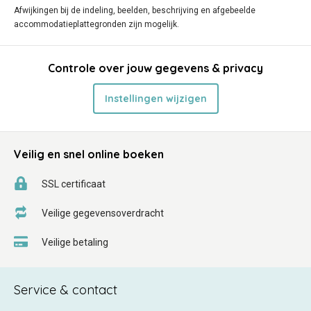
Afwijkingen bij de indeling, beelden, beschrijving en afgebeelde
accommodatieplattegronden zijn mogelijk.
Controle over jouw gegevens & privacy
Instellingen wijzigen
Veilig en snel online boeken
SSL certificaat
Veilige gegevensoverdracht
Veilige betaling
Service & contact