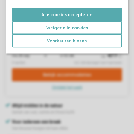
Alle cookies accepteren
Weiger alle cookies
Voorkeuren kiezen