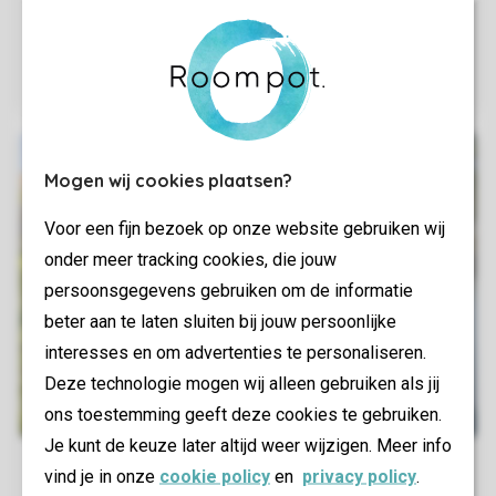
Mogen wij cookies plaatsen?
Voor een fijn bezoek op onze website gebruiken wij
onder meer tracking cookies, die jouw
persoonsgegevens gebruiken om de informatie
beter aan te laten sluiten bij jouw persoonlijke
interesses en om advertenties te personaliseren.
Deze technologie mogen wij alleen gebruiken als jij
ons toestemming geeft deze cookies te gebruiken.
Je kunt de keuze later altijd weer wijzigen. Meer info
vind je in onze
cookie policy
en
privacy policy
.