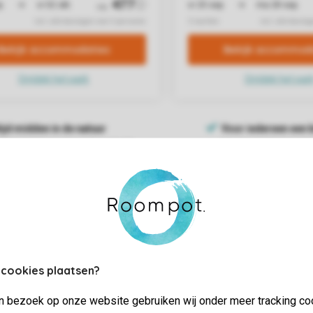
 cookies plaatsen?
jn bezoek op onze website gebruiken wij onder meer tracking co