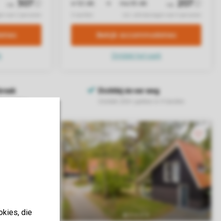
okies, die