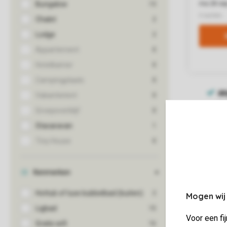
Mogen wij
Voor een fi