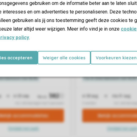
nsgegevens gebruiken om de informatie beter aan te laten sluit
e interesses en om advertenties te personaliseren. Deze techno
lleen gebruiken als jij ons toestemming geeft deze cookies te g
keuze later altijd weer wijzigen. Meer info vind je in onze
cookie
rivacy policy
.
kies accepteren
Weiger alle cookies
Voorkeuren kiezen