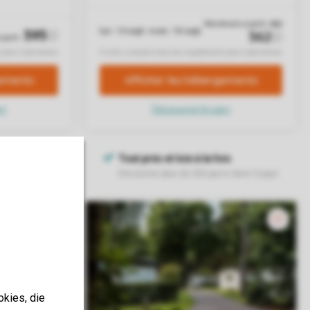
okies, die