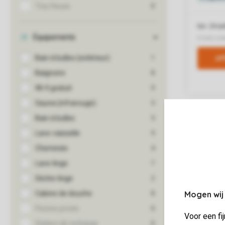
Mogen wij
Voor een fi