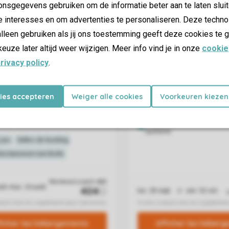
nsgegevens gebruiken om de informatie beter aan te laten sluit
e interesses en om advertenties te personaliseren. Deze techno
lleen gebruiken als jij ons toestemming geeft deze cookies te g
keuze later altijd weer wijzigen. Meer info vind je in onze
cookie
rivacy policy
.
kies accepteren
Weiger alle cookies
Voorkeuren kiezen