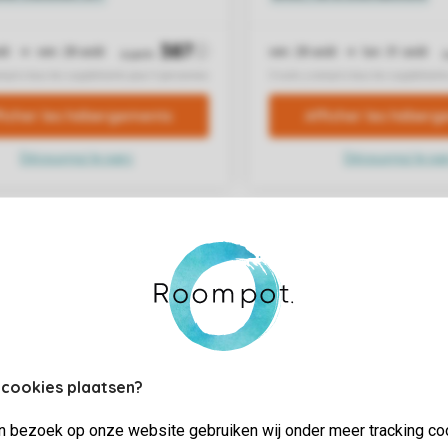
 cookies plaatsen?
jn bezoek op onze website gebruiken wij onder meer tracking co