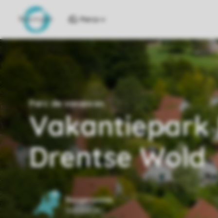
Parcs