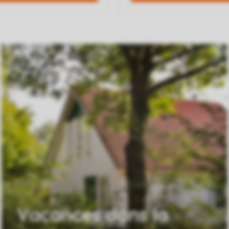
Vacances dans la