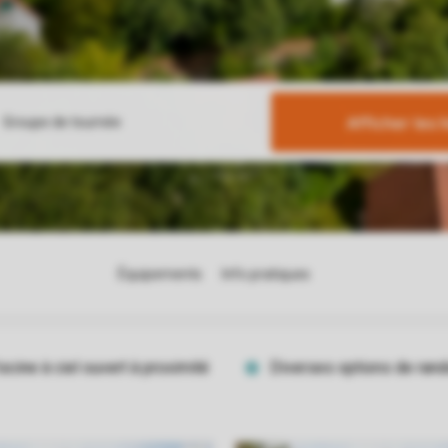
Afficher les