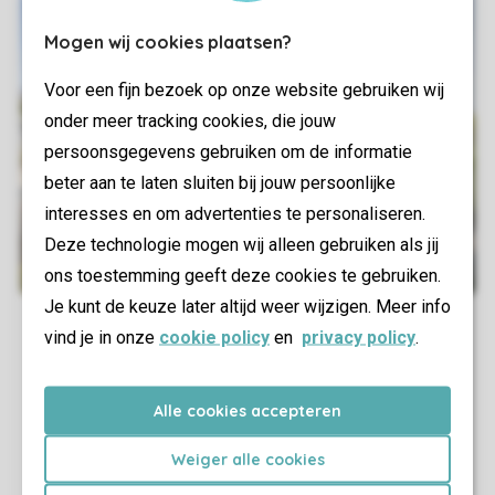
Mogen wij cookies plaatsen?
Voor een fijn bezoek op onze website gebruiken wij
onder meer tracking cookies, die jouw
persoonsgegevens gebruiken om de informatie
beter aan te laten sluiten bij jouw persoonlijke
interesses en om advertenties te personaliseren.
Deze technologie mogen wij alleen gebruiken als jij
ons toestemming geeft deze cookies te gebruiken.
Je kunt de keuze later altijd weer wijzigen. Meer info
vind je in onze
cookie policy
en
privacy policy
.
Alle cookies accepteren
Weiger alle cookies