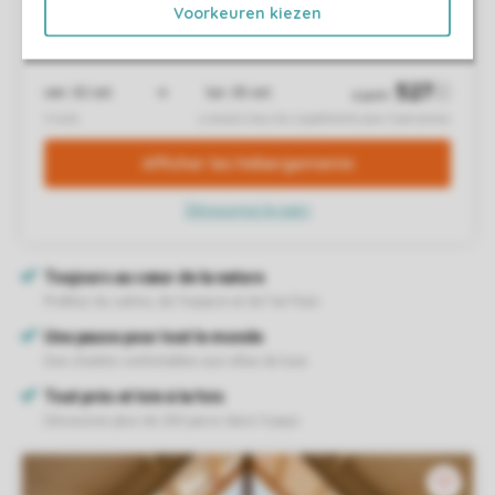
Voorkeuren kiezen