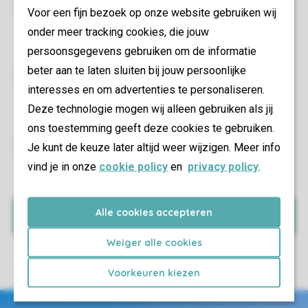
Voor een fijn bezoek op onze website gebruiken wij
Ainsi, vous serez entièrement équipé et vous n'aurez
onder meer tracking cookies, die jouw
plus qu'à profiter de vos vacances.
persoonsgegevens gebruiken om de informatie
beter aan te laten sluiten bij jouw persoonlijke
interesses en om advertenties te personaliseren.
Découvrez ce que vous attend dans votre
hébergement et où vous pouvez le trouver sur le parc.
Deze technologie mogen wij alleen gebruiken als jij
ons toestemming geeft deze cookies te gebruiken.
Je kunt de keuze later altijd weer wijzigen. Meer info
Ajoutez ou supprimez facilement des personnes de
vind je in onze
cookie policy
en
privacy policy
.
votre groupe de voyage. Vous pouvez également
ajouter des invités.
Alle cookies accepteren
Ma réservation
Weiger alle cookies
Voorkeuren kiezen