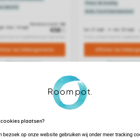
 cookies plaatsen?
jn bezoek op onze website gebruiken wij onder meer tracking co