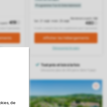
okies, die