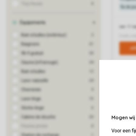
Mogen wij
Voor een fi