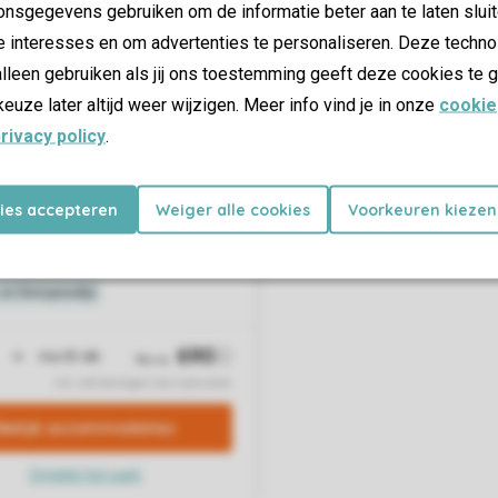
nsgegevens gebruiken om de informatie beter aan te laten sluit
e interesses en om advertenties te personaliseren. Deze techno
lleen gebruiken als jij ons toestemming geeft deze cookies te g
keuze later altijd weer wijzigen. Meer info vind je in onze
cookie
rivacy policy
.
kies accepteren
Weiger alle cookies
Voorkeuren kiezen