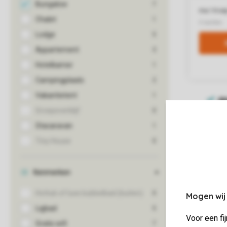
Mogen wij
Voor een fi