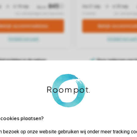
 cookies plaatsen?
jn bezoek op onze website gebruiken wij onder meer tracking co