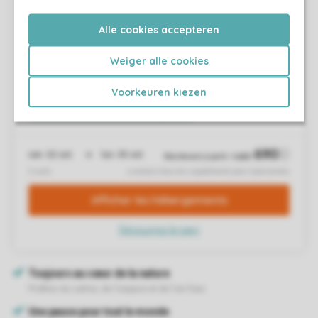
Alle cookies accepteren
Weiger alle cookies
Voorkeuren kiezen