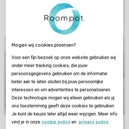
Mogen wij cookies plaatsen?
Voor een fijn bezoek op onze website gebruiken wij
onder meer tracking cookies, die jouw
persoonsgegevens gebruiken om de informatie
beter aan te laten sluiten bij jouw persoonlijke
interesses en om advertenties te personaliseren.
Deze technologie mogen wij alleen gebruiken als jij
ons toestemming geeft deze cookies te gebruiken.
Je kunt de keuze later altijd weer wijzigen. Meer info
vind je in onze
cookie policy
en
privacy policy
.