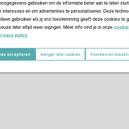
nsgegevens gebruiken om de informatie beter aan te laten sluit
e interesses en om advertenties te personaliseren. Deze techno
lleen gebruiken als jij ons toestemming geeft deze cookies te g
keuze later altijd weer wijzigen. Meer info vind je in onze
cookie
rivacy policy
.
kies accepteren
Weiger alle cookies
Voorkeuren kiezen