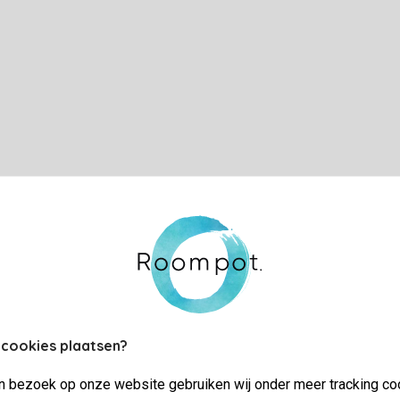
 cookies plaatsen?
jn bezoek op onze website gebruiken wij onder meer tracking co