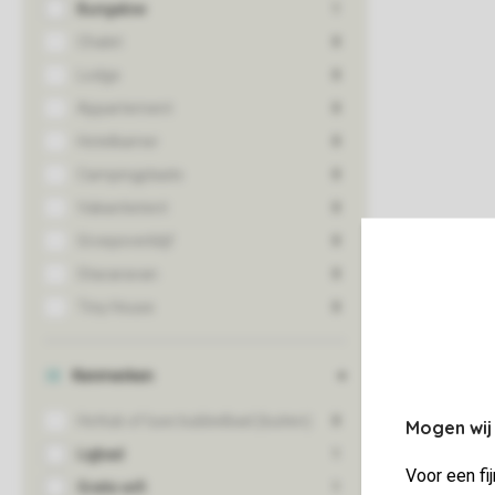
Mogen wij
Voor een fi