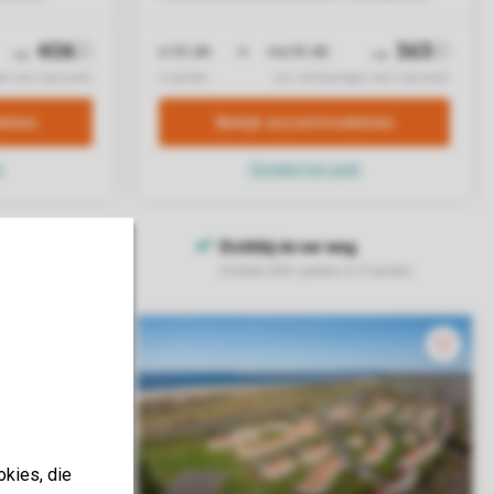
okies, die