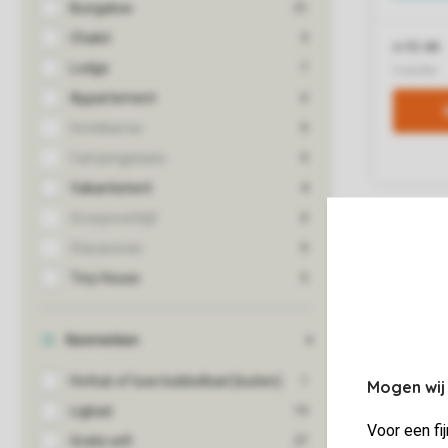
Mogen wij
Voor een fi