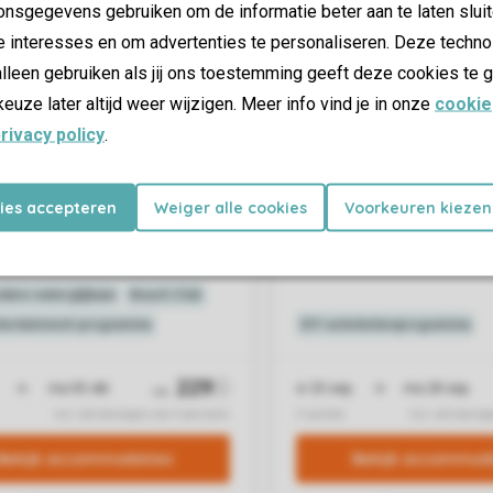
nsgegevens gebruiken om de informatie beter aan te laten sluit
e interesses en om advertenties te personaliseren. Deze techno
lleen gebruiken als jij ons toestemming geeft deze cookies te g
keuze later altijd weer wijzigen. Meer info vind je in onze
cookie
rivacy policy
.
kies accepteren
Weiger alle cookies
Voorkeuren kiezen