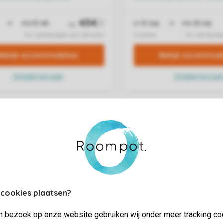
 cookies plaatsen?
jn bezoek op onze website gebruiken wij onder meer tracking co