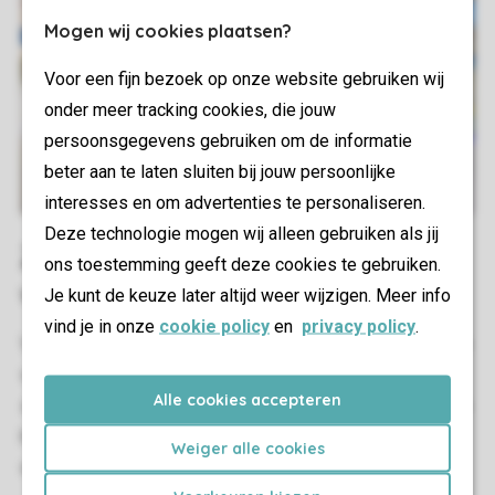
Mogen wij cookies plaatsen?
Voor een fijn bezoek op onze website gebruiken wij
onder meer tracking cookies, die jouw
persoonsgegevens gebruiken om de informatie
beter aan te laten sluiten bij jouw persoonlijke
interesses en om advertenties te personaliseren.
Deze technologie mogen wij alleen gebruiken als jij
Zwembad Scheldeveste
ons toestemming geeft deze cookies te gebruiken.
Je kunt de keuze later altijd weer wijzigen. Meer info
Vakantiepark Zeebad, Breskens
vind je in onze
cookie policy
en
privacy policy
.
Voor jong en oud is er genoeg te beleven. Ga met z'n allen
van de familieglijbaan of achtervolg elkaar in
Alle cookies accepteren
stroomversnelling. Neem een duik in het diepe of speel in
het ondiepe bad. De allerkleinsten spelen met een leuke
Weiger alle cookies
waterattractie. Plezier voor iedereen!