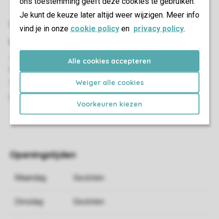
ons toestemming geeft deze cookies te gebruiken.
Je kunt de keuze later altijd weer wijzigen. Meer info
vind je in onze
cookie policy
en
privacy policy
.
Alle cookies accepteren
Weiger alle cookies
Voorkeuren kiezen