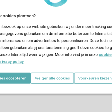
 cookies plaatsen?
jn bezoek op onze website gebruiken wij onder meer tracking co
nsgegevens gebruiken om de informatie beter aan te laten sluit
e interesses en om advertenties te personaliseren. Deze techno
Controle over jouw gegevens & privac
lleen gebruiken als jij ons toestemming geeft deze cookies te g
keuze later altijd weer wijzigen. Meer info vind je in onze
cookie
rivacy policy
.
Instellingen wijzigen
kies accepteren
Weiger alle cookies
Voorkeuren kiezen
SSL certifica