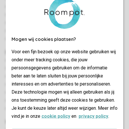
Gratis wifi
Geschikt voor 8 personen
Rookvrij
Huisdiervrij
Mogen wij cookies plaatsen?
Energielabel: G
Voor een fijn bezoek op onze website gebruiken wij
Slaapkamer(s)
onder meer tracking cookies, die jouw
Aantal slaapkamers: 4
persoonsgegevens gebruiken om de informatie
Slaapkamers beneden: 1
beter aan te laten sluiten bij jouw persoonlijke
Slaapkamers boven: 3
interesses en om advertenties te personaliseren.
Slaapkamer beneden
Deze technologie mogen wij alleen gebruiken als jij
Eénpersoonsbedden: 8
ons toestemming geeft deze cookies te gebruiken.
Boxspringbedden
Je kunt de keuze later altijd weer wijzigen. Meer info
Eenpersoonsdekbedden en kussens
vind je in onze
cookie policy
en
privacy policy
.
Woon-/eetkamer