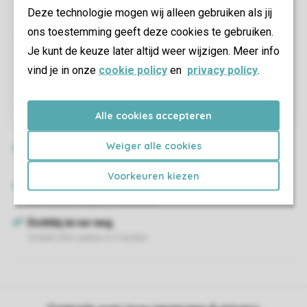
Deze technologie mogen wij alleen gebruiken als jij
ons toestemming geeft deze cookies te gebruiken.
Je kunt de keuze later altijd weer wijzigen. Meer info
vind je in onze
cookie policy
en
privacy policy
.
Alle cookies accepteren
Weiger alle cookies
Voorkeuren kiezen