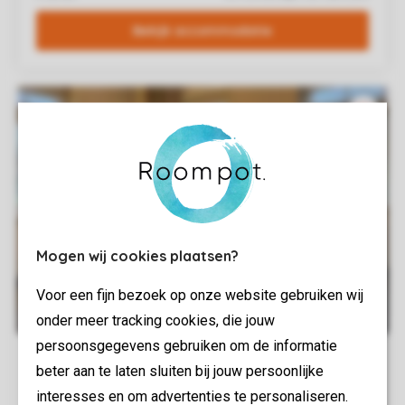
Mogen wij cookies plaatsen?
Voor een fijn bezoek op onze website gebruiken wij
onder meer tracking cookies, die jouw
persoonsgegevens gebruiken om de informatie
beter aan te laten sluiten bij jouw persoonlijke
interesses en om advertenties te personaliseren.