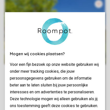
Mogen wij cookies plaatsen?
Voor een fijn bezoek op onze website gebruiken wij
onder meer tracking cookies, die jouw
persoonsgegevens gebruiken om de informatie
beter aan te laten sluiten bij jouw persoonlijke
interesses en om advertenties te personaliseren.
Deze technologie mogen wij alleen gebruiken als jij
ons toestemming geeft deze cookies te gebruiken.