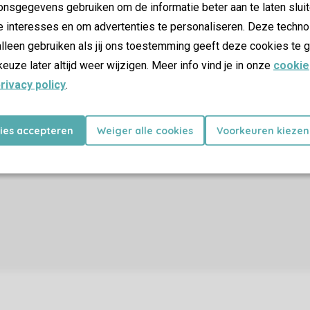
nsgegevens gebruiken om de informatie beter aan te laten sluit
e interesses en om advertenties te personaliseren. Deze techno
lleen gebruiken als jij ons toestemming geeft deze cookies te g
keuze later altijd weer wijzigen. Meer info vind je in onze
cookie
rivacy policy
.
kies accepteren
Weiger alle cookies
Voorkeuren kiezen