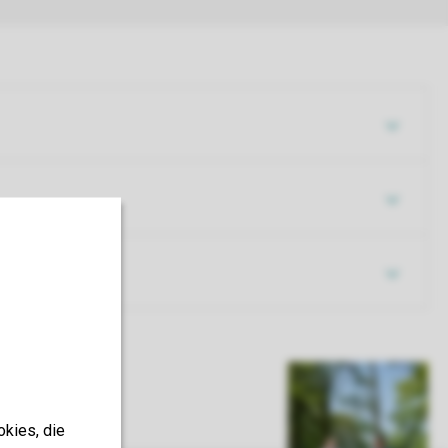
okies, die