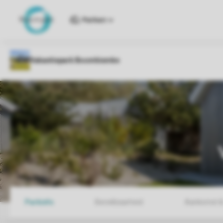
Parken