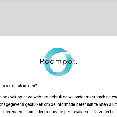
tie
 cookies plaatsen?
jn bezoek op onze website gebruiken wij onder meer tracking co
nsgegevens gebruiken om de informatie beter aan te laten sluit
e interesses en om advertenties te personaliseren. Deze techno