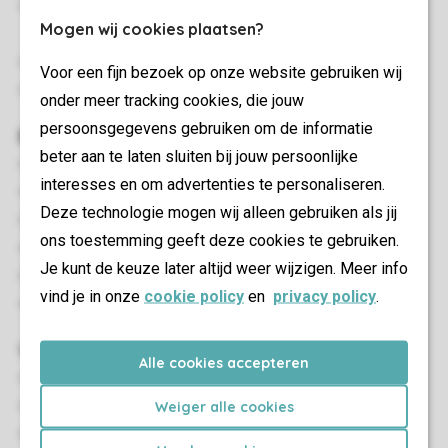
Slaapkamer met 2-persoonsbed, softtopper en flatscreen-
Mogen wij cookies plaatsen?
tv
Slaapkamer met twee 1-persoonsbedden en flatscreen-tv
Voor een fijn bezoek op onze website gebruiken wij
Opgemaakte bedden bij aankomst
onder meer tracking cookies, die jouw
persoonsgegevens gebruiken om de informatie
Buiten
beter aan te laten sluiten bij jouw persoonlijke
Balkon
interesses en om advertenties te personaliseren.
Terrasmeubilair
Deze technologie mogen wij alleen gebruiken als jij
Barbecueën is niet toegestaan bij deze accommodatie
ons toestemming geeft deze cookies te gebruiken.
Parkeerplek voor één auto in de parkeergarage
Je kunt de keuze later altijd weer wijzigen. Meer info
Parkeergarage is 2.10 meter hoog
vind je in onze
cookie policy
en
privacy policy
.
Kort parkeren voor in- en uitladen in de buurt mogelijk
Woon-/eetkamer
Alle cookies accepteren
2-persoonsbedbank
Weiger alle cookies
Eethoek
Bio-ethanol sfeerhaard