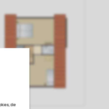
okies, die