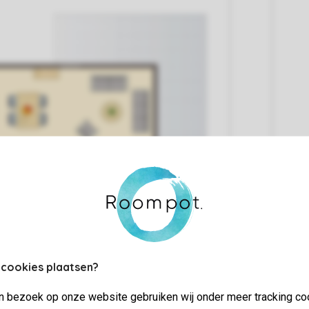
 cookies plaatsen?
jn bezoek op onze website gebruiken wij onder meer tracking co