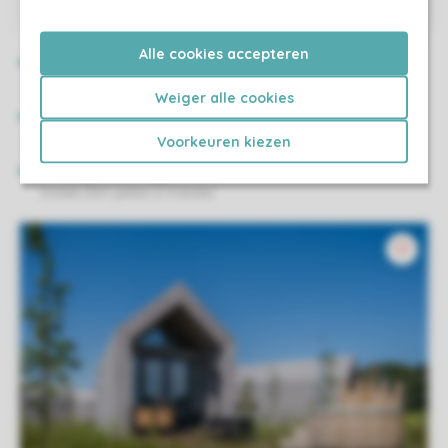
Alle cookies accepteren
Weiger alle cookies
Voorkeuren kiezen