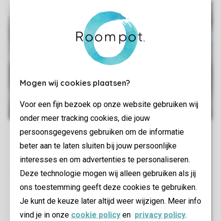
Mogen wij cookies plaatsen?
Voor een fijn bezoek op onze website gebruiken wij
onder meer tracking cookies, die jouw
persoonsgegevens gebruiken om de informatie
beter aan te laten sluiten bij jouw persoonlijke
interesses en om advertenties te personaliseren.
Deze technologie mogen wij alleen gebruiken als jij
ons toestemming geeft deze cookies te gebruiken.
Je kunt de keuze later altijd weer wijzigen. Meer info
vind je in onze
cookie policy
en
privacy policy
.