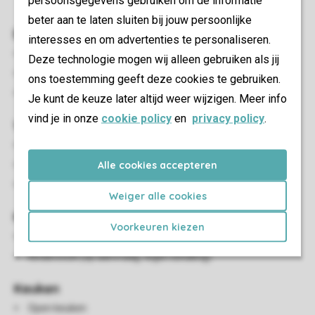
persoonsgegevens gebruiken om de informatie
geplaatst, voornamelijk geschikt voor kinderen)
beter aan te laten sluiten bij jouw persoonlijke
Buiten
interesses en om advertenties te personaliseren.
Balkon
Deze technologie mogen wij alleen gebruiken als jij
Tuinstoelen
ons toestemming geeft deze cookies te gebruiken.
Parkeerplek voor één auto in de parkeergarage
Je kunt de keuze later altijd weer wijzigen. Meer info
vind je in onze
cookie policy
en
privacy policy
.
Woon-/eetkamer
Zithoek
Alle cookies accepteren
Eethoek
Smart-tv
Weiger alle cookies
Kindervoorzieningen
Voorkeuren kiezen
Campingbedje (op aanvraag en tegen betaling)
Kinderstoel (op aanvraag, tegen betaling)
Keuken
Open keuken