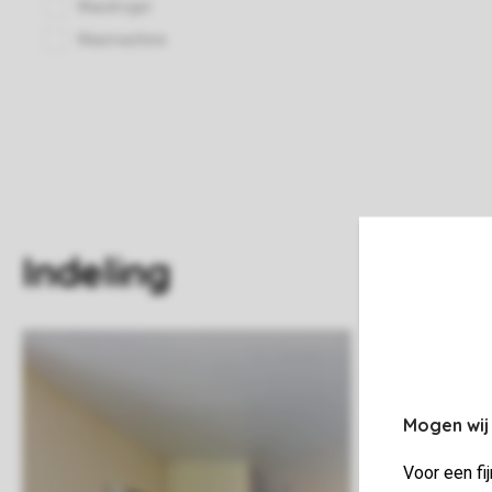
Indeling
Mogen wij
Voor een fi