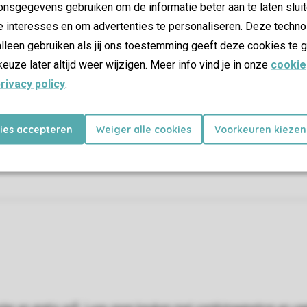
nsgegevens gebruiken om de informatie beter aan te laten sluit
e interesses en om advertenties te personaliseren. Deze techno
lleen gebruiken als jij ons toestemming geeft deze cookies te g
keuze later altijd weer wijzigen. Meer info vind je in onze
cookie
rivacy policy
.
kies accepteren
Weiger alle cookies
Voorkeuren kiezen