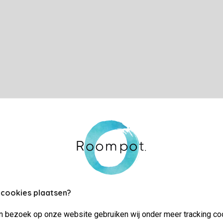
 cookies plaatsen?
jn bezoek op onze website gebruiken wij onder meer tracking co