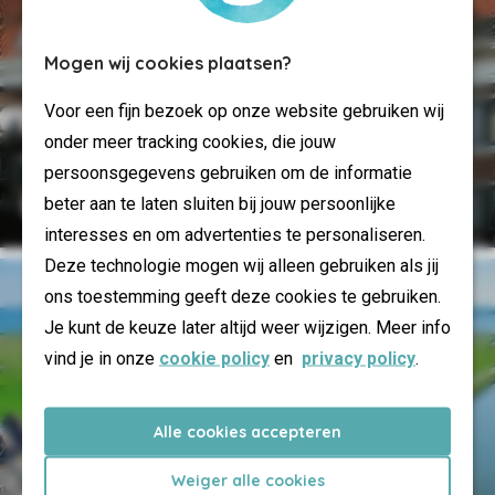
Mogen wij cookies plaatsen?
Voor een fijn bezoek op onze website gebruiken wij
onder meer tracking cookies, die jouw
14 km van het park
persoonsgegevens gebruiken om de informatie
Edams museum
beter aan te laten sluiten bij jouw persoonlijke
interesses en om advertenties te personaliseren.
Deze technologie mogen wij alleen gebruiken als jij
ons toestemming geeft deze cookies te gebruiken.
Je kunt de keuze later altijd weer wijzigen. Meer info
vind je in onze
cookie policy
en
privacy policy
.
Alle cookies accepteren
Weiger alle cookies