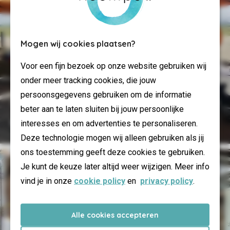
Mogen wij cookies plaatsen?
Voor een fijn bezoek op onze website gebruiken wij
onder meer tracking cookies, die jouw
persoonsgegevens gebruiken om de informatie
7 km van het park
beter aan te laten sluiten bij jouw persoonlijke
Vliegveld Midden-Zeeland
interesses en om advertenties te personaliseren.
Deze technologie mogen wij alleen gebruiken als jij
ons toestemming geeft deze cookies te gebruiken.
Je kunt de keuze later altijd weer wijzigen. Meer info
vind je in onze
cookie policy
en
privacy policy
.
Alle cookies accepteren