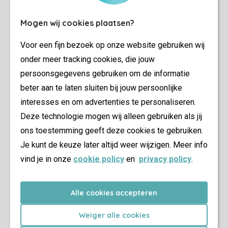
Mogen wij cookies plaatsen?
Voor een fijn bezoek op onze website gebruiken wij
onder meer tracking cookies, die jouw
persoonsgegevens gebruiken om de informatie
beter aan te laten sluiten bij jouw persoonlijke
interesses en om advertenties te personaliseren.
Deze technologie mogen wij alleen gebruiken als jij
ons toestemming geeft deze cookies te gebruiken.
Je kunt de keuze later altijd weer wijzigen. Meer info
vind je in onze
cookie policy
en
privacy policy
.
Alle cookies accepteren
Weiger alle cookies