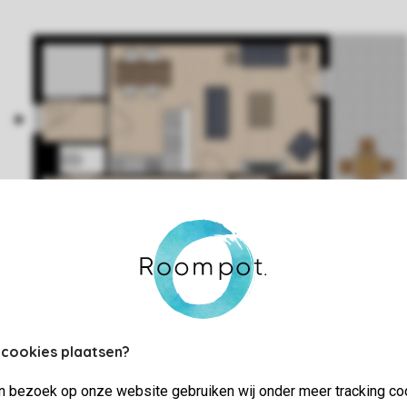
 cookies plaatsen?
jn bezoek op onze website gebruiken wij onder meer tracking co