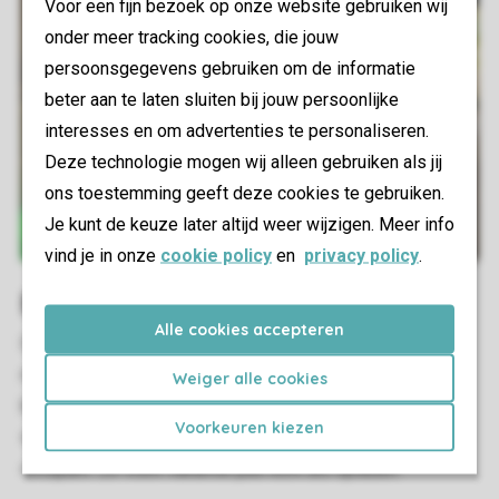
Voor een fijn bezoek op onze website gebruiken wij
onder meer tracking cookies, die jouw
persoonsgegevens gebruiken om de informatie
beter aan te laten sluiten bij jouw persoonlijke
interesses en om advertenties te personaliseren.
Deze technologie mogen wij alleen gebruiken als jij
ons toestemming geeft deze cookies te gebruiken.
Je kunt de keuze later altijd weer wijzigen. Meer info
vind je in onze
cookie policy
en
privacy policy
.
Beauty en wellness
Alle cookies accepteren
Even je hoofd leegmaken? In de wellnessruimte van 550
m² kom je helemaal tot rust. Dobber ontspannen in het
Weiger alle cookies
balneobad, laat de warmte van de sauna of hamam zijn
Voorkeuren kiezen
werk doen, of kies voor een massage waarbij je helemaal
ontspant. Zo voelt vakantie pas echt als opladen.