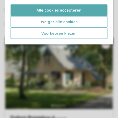
Alle cookies accepteren
Weiger alle cookies
Voorkeuren kiezen