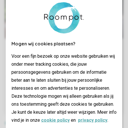
Mogen wij cookies plaatsen?
Voor een fijn bezoek op onze website gebruiken wij
onder meer tracking cookies, die jouw
persoonsgegevens gebruiken om de informatie
beter aan te laten sluiten bij jouw persoonlijke
interesses en om advertenties te personaliseren.
Deze technologie mogen wij alleen gebruiken als jij
ons toestemming geeft deze cookies te gebruiken.
Je kunt de keuze later altijd weer wijzigen. Meer info
vind je in onze
cookie policy
en
privacy policy
.